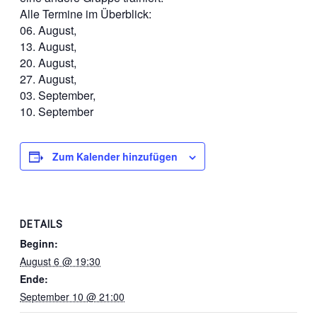
Alle Termine im Überblick:
06. August,
13. August,
20. August,
27. August,
03. September,
10. September
Zum Kalender hinzufügen
DETAILS
Beginn:
August 6 @ 19:30
Ende:
September 10 @ 21:00