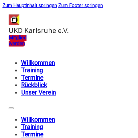
Zum Hauptinhalt springen
Zum Footer springen
UKD Karlsruhe e.V.
Mitglied
werden
Willkommen
Training
Termine
Rückblick
Unser Verein
Willkommen
Training
Termine