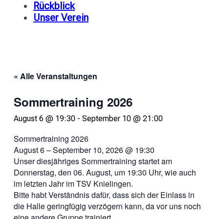
Rückblick
Unser Verein
« Alle Veranstaltungen
Sommertraining 2026
August 6 @ 19:30
-
September 10 @ 21:00
Sommertraining 2026
August 6 – September 10, 2026 @ 19:30
Unser diesjähriges Sommertraining startet am
Donnerstag, den 06. August, um 19:30 Uhr, wie auch
im letzten Jahr im TSV Knielingen.
Bitte habt Verständnis dafür, dass sich der Einlass in
die Halle geringfügig verzögern kann, da vor uns noch
eine andere Gruppe trainiert.